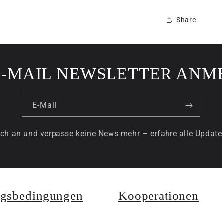
Share
E-MAIL NEWSLETTER ANM
E-Mail
ch an und verpasse keine News mehr – erfahre alle Update
gsbedingungen
Kooperationen