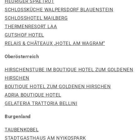
HEURIGER SPAETROT
SCHLOSSKÜCHE WALPERSDORF BLAUENSTEIN
SCHLOSSHOTEL MAILBERG
THERMENRESORT LAA
GUTSHOF HOTEL
RELAIS & CHÂTEAUX „HOTEL AM WAGRAM“
Oberösterreich
HIRSCHENSTUBE IM BOUTIQUE HOTEL ZUM GOLDENEN
HIRSCHEN
BOUTIQUE HOTEL ZUM GOLDENEN HIRSCHEN
ADRIA BOUTIQUE HOTEL
GELATERIA TRATTORIA BELLINI
Burgenland
TAUBENKOBEL
STADTGASTHAUS AM NYIKOSPARK