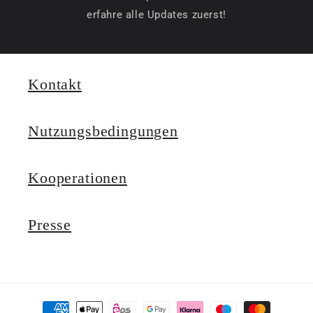
erfahre alle Updates zuerst!
Kontakt
Nutzungsbedingungen
Kooperationen
Presse
Zahlungsmethoden