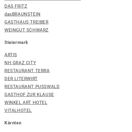
DAS FRITZ
dasBRAUNSTEIN
GASTHAUS TREIBER
WEINGUT SCHWARZ
Steiermark
ARTIS
NH GRAZ CITY
RESTAURANT TERRA
DER LITERWIRT
RESTAURANT PUSSWALD
GASTHOF ZUR KLAUSE
WINKEL ART HOTEL
VITALHOTEL
Kärnten