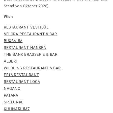
Stand von Oktober 2026).
Wien
RESTAURANT VESTIBÜL
&FLORA RESTAURANT & BAR
BUXBAUM
RESTAURANT HANSEN
THE BANK BRASSERIE & BAR
ALBERT
WILDLING RESTAURANT & BAR
EF16 RESTAURANT
RESTAURANT LOCA
NAGANO
PATARA
SPELUNKE
KULINARIUM7